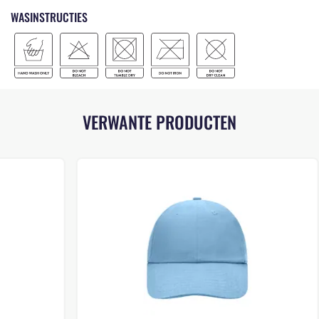
WASINSTRUCTIES
VERWANTE PRODUCTEN