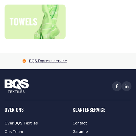
BQS Express service
OVER ONS
KLANTENSERVICE
Over BQS Textiles
Contact
Ons Team
Garantie