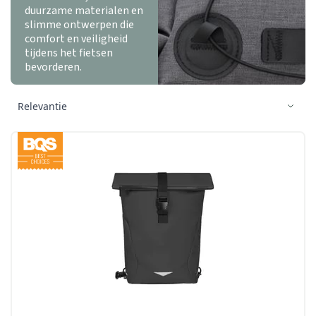
duurzame materialen en
slimme ontwerpen die
comfort en veiligheid
tijdens het fietsen
bevorderen.