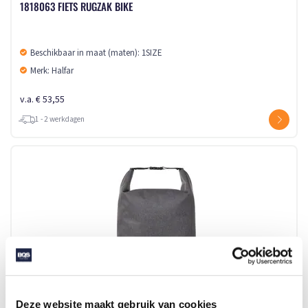
1818063 FIETS RUGZAK BIKE
Beschikbaar in maat (maten): 1SIZE
Merk: Halfar
v.a. € 53,55
1 - 2 werkdagen
Deze website maakt gebruik van cookies