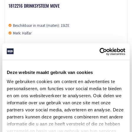
1812216 DRINKSYSTEEM MOVE
Beschikbaar in maat (maten): 1SIZE
Merk: Halfar
v.a. € 13,60
1 - 2 werkdagen
Deze website maakt gebruik van cookies
We gebruiken cookies om content en advertenties te
personaliseren, om functies voor social media te bieden
en om ons websiteverkeer te analyseren. Ook delen we
informatie over uw gebruik van onze site met onze
partners voor social media, adverteren en analyse. Deze
partners kunnen deze gegevens combineren met andere
informatie die u aan ze heeft verstrekt of die ze hebben
verzameld op basis van uw gebruik van hun services.