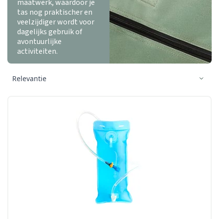
maatwerk, waardoor je
tas nog praktischer en
veelzijdiger wordt voor
dagelijks gebruik of
avontuurlijke
activiteiten.