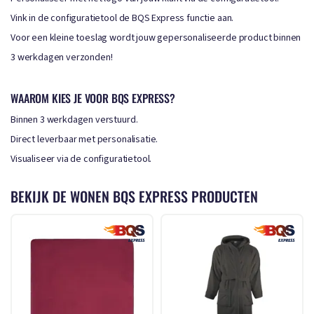
Vink in de configuratietool de BQS Express functie aan.
Voor een kleine toeslag wordt jouw gepersonaliseerde product binnen
3 werkdagen verzonden!
WAAROM KIES JE VOOR BQS EXPRESS?
Binnen 3 werkdagen verstuurd.
Direct leverbaar met personalisatie.
Visualiseer via de configuratietool.
BEKIJK DE WONEN BQS EXPRESS PRODUCTEN