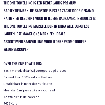
THE ONE TOWELLING IS EEN NEDERLANDS PREMIUM
BADTEXTIELMERK. DE BADSTOF IS EXTRA ZACHT DOOR GEKAMD
KATOEN EN GESCHIKT VOOR IN IEDERE BADKAMER. INMIDDELS IS
THE ONE TOWELLING MARKTLEIDER IN BIJNA ALLE EUROPESE
LANDEN. DAT MAAKT ONS MERK EEN IDEALE
ASSORTIMENTSAANVULLING VOOR IEDERE PROMOTIONELE
WEDERVERKOPER.
OVER THE ONE TOWELLING:
Zacht materiaal dankzij voorgedroogd proces
Gemaakt van 100% gekamd katoen
Beschikbaar in meer dan 40 kleuren
Meer dan 1 miljoen stuks op voorraad!
72 artikelen in de collectie
765 SKU’s