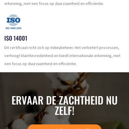
erkenning, met een focus op duurzaamheid en efficiëntie.
ISO 14001
Dit certificaat richt zich op milieubeheer. Het verbetert processen,
verhoogt klanttevredenheid en biedt internationale erkenning, met
een focus op duurzaamheid en efficiëntie.
ERVAAR DE ZACHTHEID NU
ZELF!