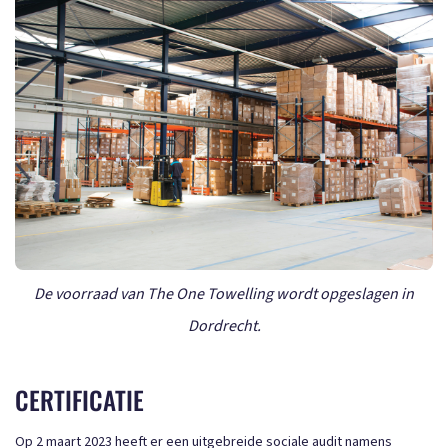
De voorraad van The One Towelling wordt opgeslagen in
Dordrecht.
CERTIFICATIE
Op 2 maart 2023 heeft er een uitgebreide sociale audit namens