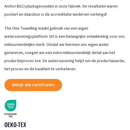
Amfori BSCI plaatsgevonden in onze fabriek. De resultaten waren
positief en daardoor is de accreditatie wederom verlengd!
The One Towelling maakt gebruik van een eigen
waterzuiveringsplatform. Dit is een belangrijke ontwikkeling voor ons
milieuvriendelijke merk. Omdat we hiermee ons eigen water
genereren, voegen we een extra milieuvriendelijk detail aan het
productieproces toe. De waterzuivering helpt om de productwaarde,
het proces en de kwaliteit te verbeteren.
Bekijk alle certificaten
OEKO-TEX