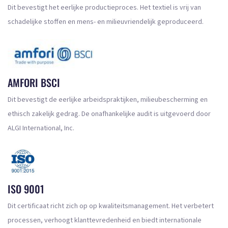
Dit bevestigt het eerlijke productieproces. Het textiel is vrij van
schadelijke stoffen en mens- en milieuvriendelijk geproduceerd.
AMFORI BSCI
Dit bevestigt de eerlijke arbeidspraktijken, milieubescherming en
ethisch zakelijk gedrag. De onafhankelijke audit is uitgevoerd door
ALGI International, Inc.
ISO 9001
Dit certificaat richt zich op op kwaliteitsmanagement. Het verbetert
processen, verhoogt klanttevredenheid en biedt internationale