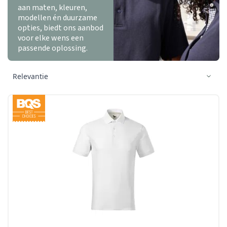
aan maten, kleuren,
modellen én duurzame
opties, biedt ons aanbod
voor elke wens een
passende oplossing.