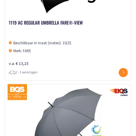
1119 AC REGULAR UMBRELLA FARE®-VIEW
Beschikbaar in maat (maten): 1SIZE
Merk: FARE
v.a. € 13,15
2 - 3 werkdagen