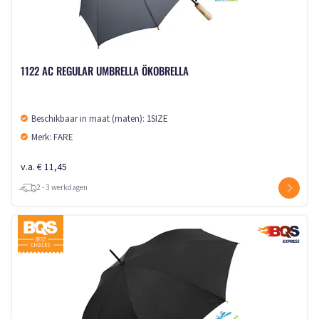
1122 AC REGULAR UMBRELLA ÖKOBRELLA
Beschikbaar in maat (maten): 1SIZE
Merk: FARE
v.a. € 11,45
2 - 3 werkdagen