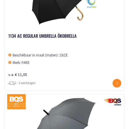
1134 AC REGULAR UMBRELLA ÖKOBRELLA
Beschikbaar in maat (maten): 1SIZE
Merk: FARE
v.a. € 11,05
2 - 3 werkdagen