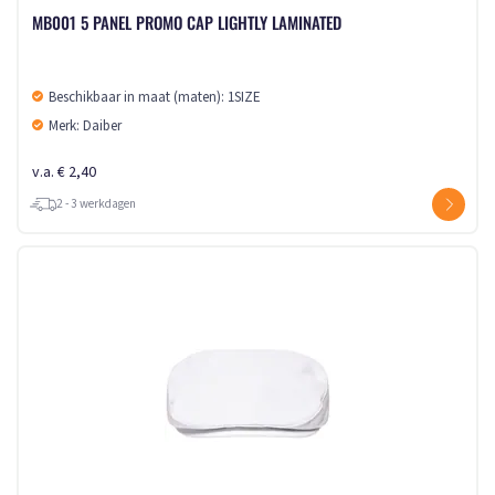
MB001 5 PANEL PROMO CAP LIGHTLY LAMINATED
Beschikbaar in maat (maten): 1SIZE
Merk: Daiber
v.a. € 2,40
2 - 3 werkdagen