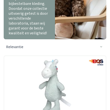
bijbestelbare kleding.
Doordat onze collectie
uitvoerig getest is door
verschillende
laboratoria, staan wij
garant voor de beste
kwaliteit en veiligheid!