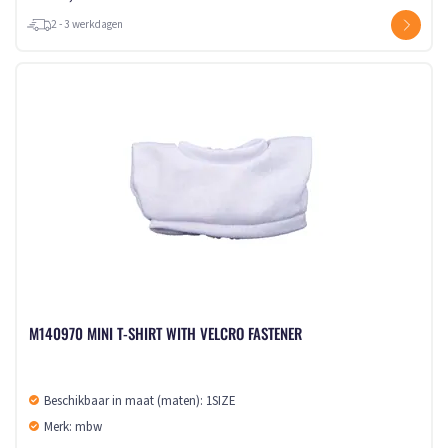
2 - 3 werkdagen
M140970 MINI T-SHIRT WITH VELCRO FASTENER
Beschikbaar in maat (maten): 1SIZE
Merk: mbw