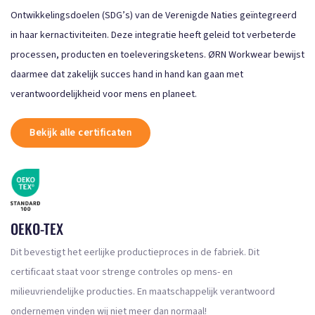
Ontwikkelingsdoelen (SDG’s) van de Verenigde Naties geïntegreerd
in haar kernactiviteiten. Deze integratie heeft geleid tot verbeterde
processen, producten en toeleveringsketens. ØRN Workwear bewijst
daarmee dat zakelijk succes hand in hand kan gaan met
verantwoordelijkheid voor mens en planeet.
Bekijk alle certificaten
OEKO-TEX
Dit bevestigt het eerlijke productieproces in de fabriek. Dit
certificaat staat voor strenge controles op mens- en
milieuvriendelijke producties. En maatschappelijk verantwoord
ondernemen vinden wij niet meer dan normaal!