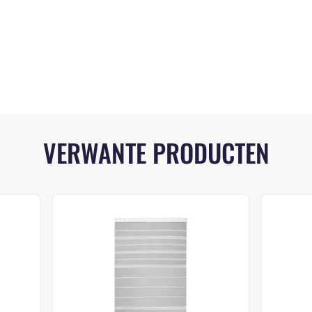
VERWANTE PRODUCTEN