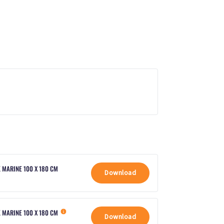
MARINE 100 X 180 CM
Download
 MARINE 100 X 180 CM
Download