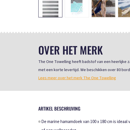
OVER HET MERK
The One Towelling heeft badstof van een heerlijke 
met een korte levertijd. We beschikken over 80 bo
Lees meer over het merk The One Towelling
ARTIKEL BESCHRIJVING
De marine hamamdoek van 100 x 180 cm is ideaal