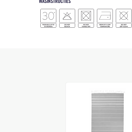
WASINSTRUCTIES