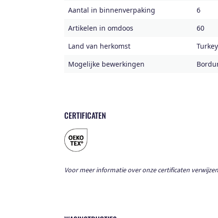
Aantal in binnenverpaking
6
Artikelen in omdoos
60
Land van herkomst
Turkey
Mogelijke bewerkingen
Bordu
CERTIFICATEN
Voor meer informatie over onze certificaten verwijzen