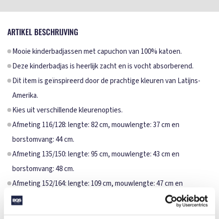
ARTIKEL BESCHRIJVING
Mooie kinderbadjassen met capuchon van 100% katoen.
Deze kinderbadjas is heerlijk zacht en is vocht absorberend.
Dit item is geïnspireerd door de prachtige kleuren van Latijns-
Amerika.
Kies uit verschillende kleurenopties.
Afmeting 116/128: lengte: 82 cm, mouwlengte: 37 cm en
borstomvang: 44 cm.
Afmeting 135/150: lengte: 95 cm, mouwlengte: 43 cm en
borstomvang: 48 cm.
Afmeting 152/164: lengte: 109 cm, mouwlengte: 47 cm en
borstomvang: 49 cm.
SPECIFICATIES