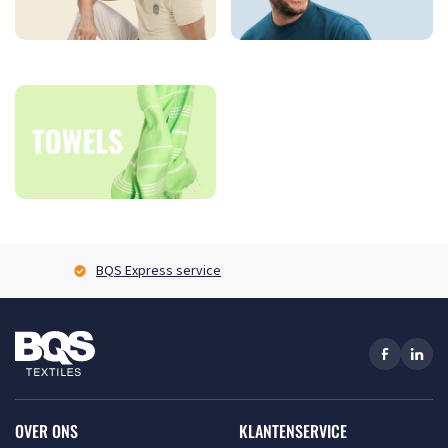
BQS Express service
OVER ONS
KLANTENSERVICE