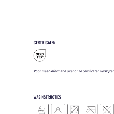
CERTIFICATEN
Voor meer informatie over onze certificaten verwijzen
WASINSTRUCTIES