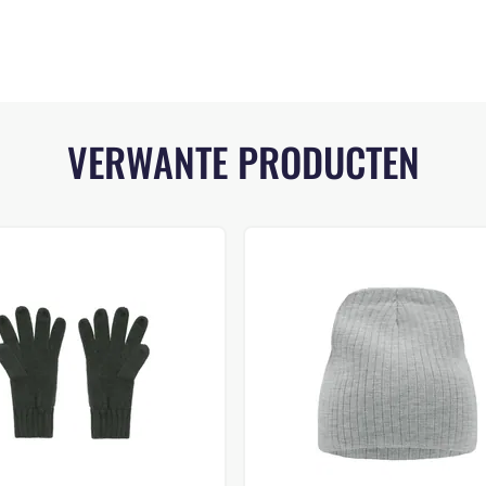
VERWANTE PRODUCTEN