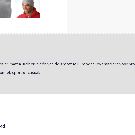
uren en maten. Daiber is één van de grootste Europese leveranciers voor pro
oneel, sport of casual.
fd.