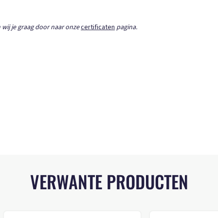
 wij je graag door naar onze
certificaten
pagina.
VERWANTE PRODUCTEN