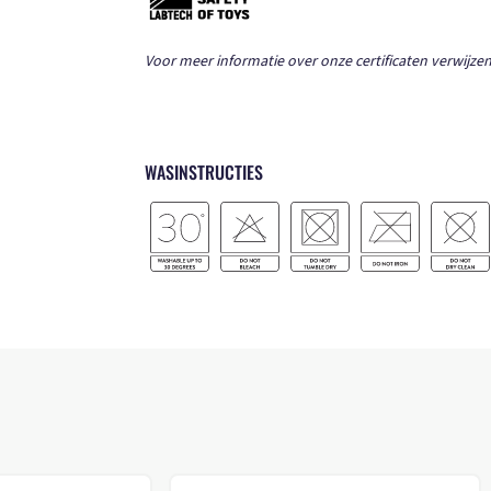
Voor meer informatie over onze certificaten verwijzen
WASINSTRUCTIES