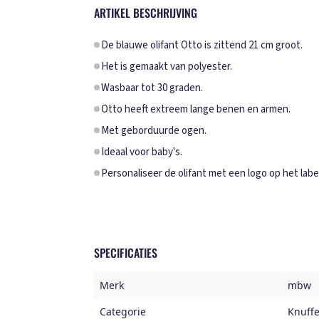
ARTIKEL BESCHRIJVING
De blauwe olifant Otto is zittend 21 cm groot.
Het is gemaakt van polyester.
Wasbaar tot 30 graden.
Otto heeft extreem lange benen en armen.
Met geborduurde ogen.
Ideaal voor baby's.
Personaliseer de olifant met een logo op het label
SPECIFICATIES
Merk
mbw
Categorie
Knuffe