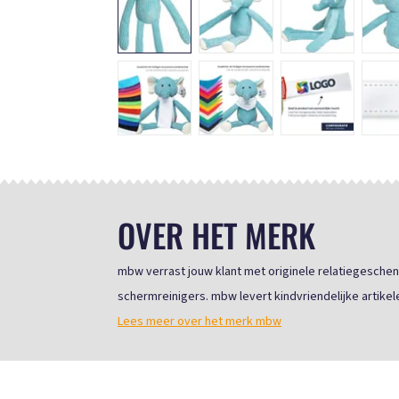
OVER HET MERK
mbw verrast jouw klant met originele relatiegeschen
schermreinigers. mbw levert kindvriendelijke artikele
Lees meer over het merk mbw