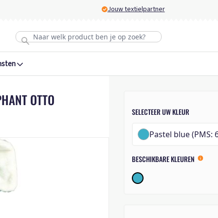
Jouw textielpartner
nsten
PHANT OTTO
SELECTEER UW KLEUR
Pastel blue (PMS: 
BESCHIKBARE KLEUREN