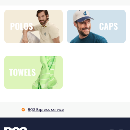
BQS Express service