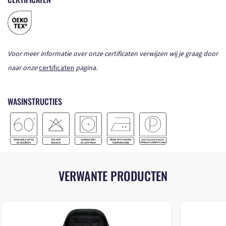
Voor meer informatie over onze certificaten verwijzen wij je graag door
naar onze
certificaten
pagina.
WASINSTRUCTIES
VERWANTE PRODUCTEN