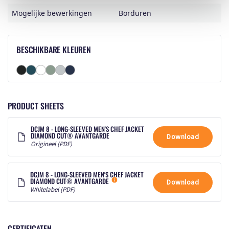
Mogelijke bewerkingen
Borduren
BESCHIKBARE KLEUREN
PRODUCT SHEETS
DCJM 8 - LONG-SLEEVED MEN'S CHEF JACKET
DIAMOND CUT® AVANTGARDE
Download
Origineel (PDF)
DCJM 8 - LONG-SLEEVED MEN'S CHEF JACKET
DIAMOND CUT® AVANTGARDE
Download
Whitelabel (PDF)
CERTIFICATEN