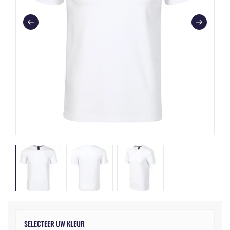
SELECTEER UW KLEUR