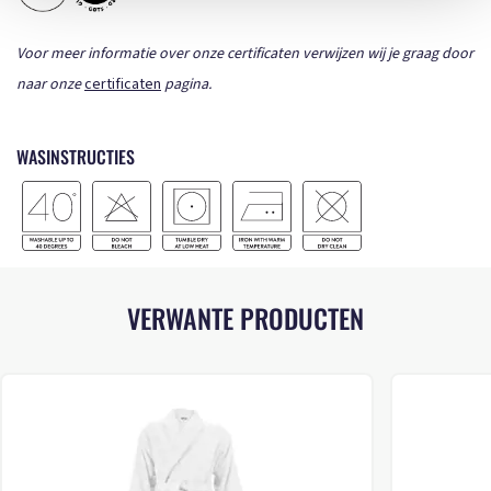
Voor meer informatie over onze certificaten verwijzen wij je graag door
naar onze
certificaten
pagina.
WASINSTRUCTIES
VERWANTE PRODUCTEN