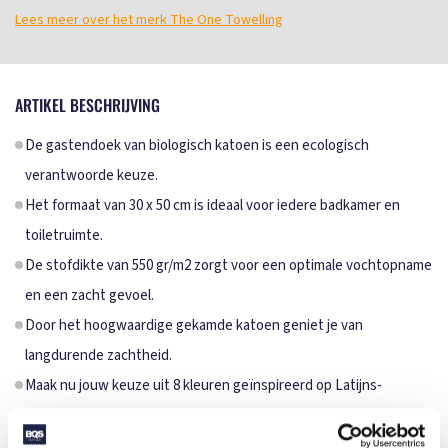
Lees meer over het merk The One Towelling
ARTIKEL BESCHRIJVING
De gastendoek van biologisch katoen is een ecologisch
verantwoorde keuze.
Het formaat van 30 x 50 cm is ideaal voor iedere badkamer en
toiletruimte.
De stofdikte van 550 gr/m2 zorgt voor een optimale vochtopname
en een zacht gevoel.
Door het hoogwaardige gekamde katoen geniet je van
langdurende zachtheid.
Maak nu jouw keuze uit 8 kleuren geïnspireerd op Latijns-
Amerika.