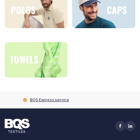
BQS Express service