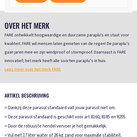
OVER HET MERK
FARE ontwikkelt hoogwaardige en duurzame paraplu's en staat voor
kwaliteit. FARE wil mensen laten genieten van de regen! De paraplu’s
gaan jaren mee en zijn windproof of stormproof. Daarnaast is FARE
innovatief; het merk heeft alle soorten paraplu’s in huis.
Lees meer over het merk FARE
ARTIKEL BESCHRIJVING
Dankzij deze parasol standaard valt jouw parasol niet om.
Deze parasol standaard is geschikt voor art 8160, 8185 en 8205.
Door de robuuste hendel vervoer je het gemakkelijk.
Vul met 17 liter water of 26 kg zand voor maximale stabiliteit.