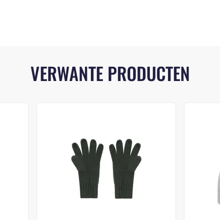
VERWANTE PRODUCTEN