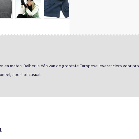
uren en maten. Daiber is één van de grootste Europese leveranciers voor pro
oneel, sport of casual.
.