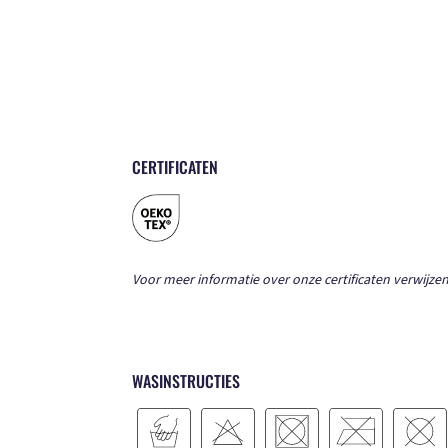
CERTIFICATEN
Voor meer informatie over onze certificaten verwijzen
WASINSTRUCTIES