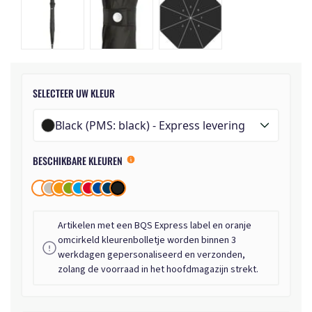
SELECTEER UW KLEUR
Black (PMS: black) - Express levering
BESCHIKBARE KLEUREN
Artikelen met een BQS Express label en oranje
omcirkeld kleurenbolletje worden binnen 3
werkdagen gepersonaliseerd en verzonden,
zolang de voorraad in het hoofdmagazijn strekt.