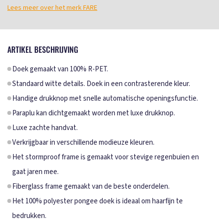
Lees meer over het merk FARE
ARTIKEL BESCHRIJVING
Doek gemaakt van 100% R-PET.
Standaard witte details. Doek in een contrasterende kleur.
Handige drukknop met snelle automatische openingsfunctie.
Paraplu kan dichtgemaakt worden met luxe drukknop.
Luxe zachte handvat.
Verkrijgbaar in verschillende modieuze kleuren.
Het stormproof frame is gemaakt voor stevige regenbuien en
gaat jaren mee.
Fiberglass frame gemaakt van de beste onderdelen.
Het 100% polyester pongee doek is ideaal om haarfijn te
bedrukken.