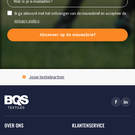
Ik ga akkoord met het ontvangen van de nieuwsbrief en accepteer de
privacy policy
.
Abonneer op de nieuwsbrief
Jouw textielpartner
OVER ONS
KLANTENSERVICE