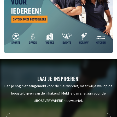
LAAT JE INSPIREREN!
Ben je nog niet aangemeld voor de nieuwsbrief, maar wil je wel op de
hoogte blijven van de inhakers? Meld je dan snel aan voor de
#BQSEVERYWHERE nieuwsbrief.