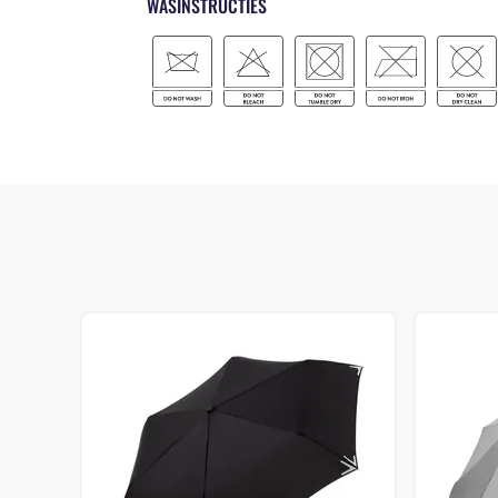
WASINSTRUCTIES