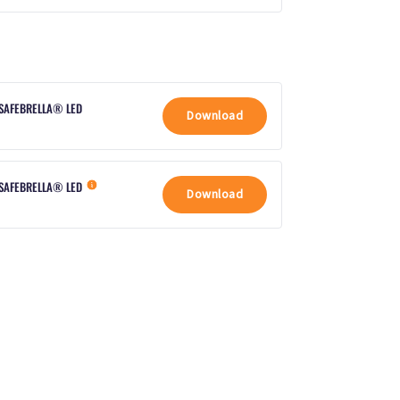
 SAFEBRELLA® LED
Download
 SAFEBRELLA® LED
Download