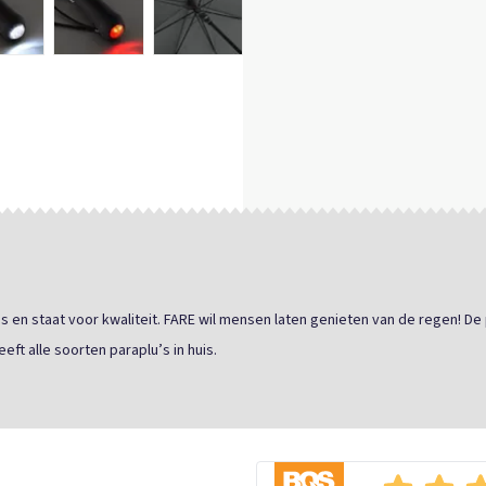
en staat voor kwaliteit. FARE wil mensen laten genieten van de regen! De 
eft alle soorten paraplu’s in huis.