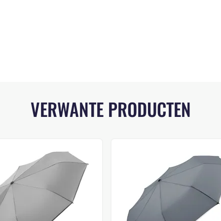
VERWANTE PRODUCTEN