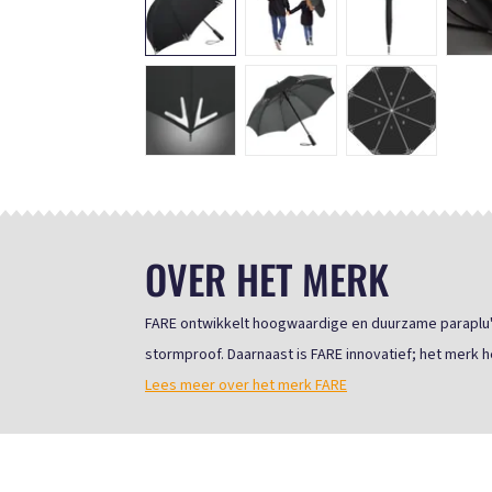
OVER HET MERK
FARE ontwikkelt hoogwaardige en duurzame paraplu's 
stormproof. Daarnaast is FARE innovatief; het merk he
Lees meer over het merk FARE