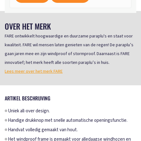
OVER HET MERK
FARE ontwikkelt hoogwaardige en duurzame paraplu's en staat voor
kwaliteit. FARE wil mensen laten genieten van de regen! De paraplu’s
gaan jaren mee en zijn windproof of stormproof. Daarnaast is FARE
innovatief; het merk heeft alle soorten paraplu’s in huis.
Lees meer over het merk FARE
ARTIKEL BESCHRIJVING
Uniek all-over design.
Handige drukknop met snelle automatische openingsfunctie.
Handvat volledig gemaakt van hout.
Het windproof frame is gemaakt voor alledaagse windhozen en