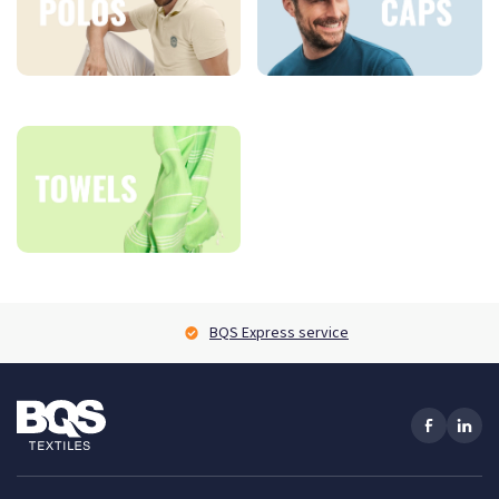
BQS Express service