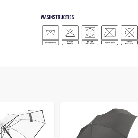
WASINSTRUCTIES