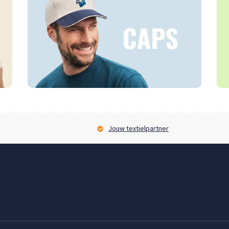
Jouw textielpartner