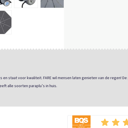
en staat voor kwaliteit. FARE wil mensen laten genieten van de regen! De 
eft alle soorten paraplu’s in huis.