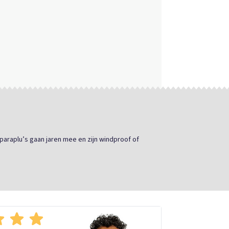
paraplu’s gaan jaren mee en zijn windproof of