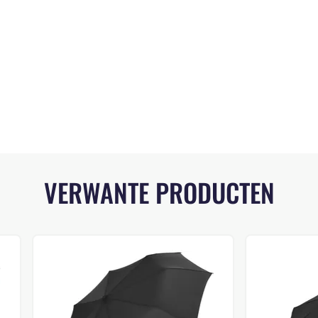
VERWANTE PRODUCTEN