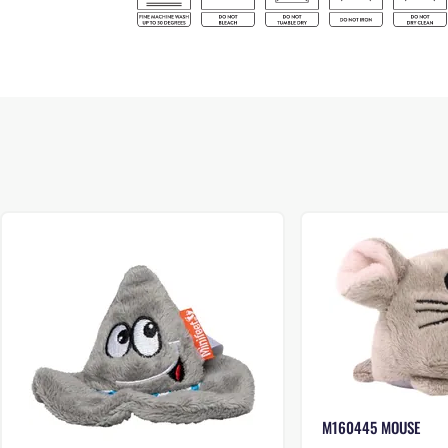
M160445 MOUSE