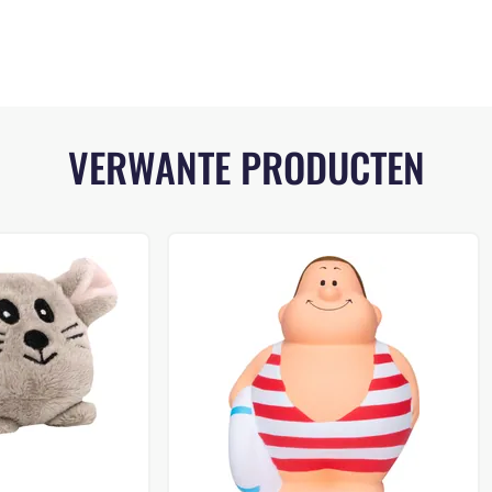
VERWANTE PRODUCTEN