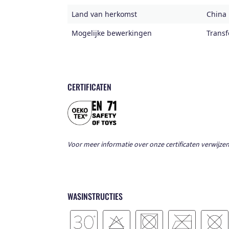
Land van herkomst
China
Mogelijke bewerkingen
Transf
CERTIFICATEN
Voor meer informatie over onze certificaten verwijzen
WASINSTRUCTIES