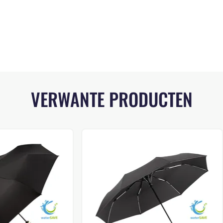
VERWANTE PRODUCTEN