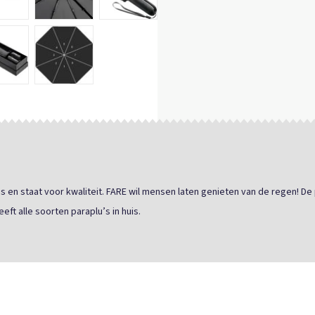
en staat voor kwaliteit. FARE wil mensen laten genieten van de regen! De 
eft alle soorten paraplu’s in huis.