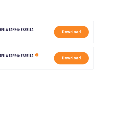
RELLA FARE® EBRELLA
Download
BRELLA FARE® EBRELLA
Download