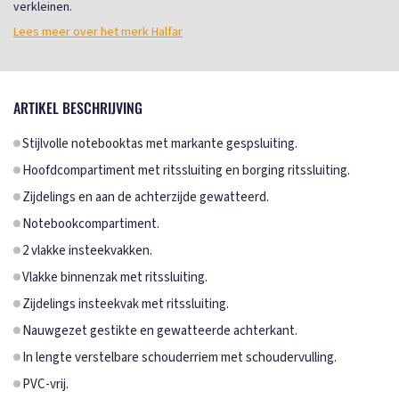
verkleinen.
Lees meer over het merk Halfar
ARTIKEL BESCHRIJVING
Stijlvolle notebooktas met markante gespsluiting.
Hoofdcompartiment met ritssluiting en borging ritssluiting.
Zijdelings en aan de achterzijde gewatteerd.
Notebookcompartiment.
2 vlakke insteekvakken.
Vlakke binnenzak met ritssluiting.
Zijdelings insteekvak met ritssluiting.
Nauwgezet gestikte en gewatteerde achterkant.
In lengte verstelbare schouderriem met schoudervulling.
PVC-vrij.