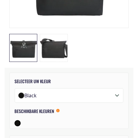
SELECTEER UW KLEUR
Black
BESCHIKBARE KLEUREN