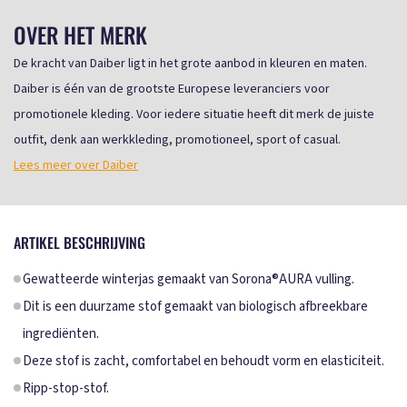
OVER HET MERK
De kracht van Daiber ligt in het grote aanbod in kleuren en maten.
Daiber is één van de grootste Europese leveranciers voor
promotionele kleding. Voor iedere situatie heeft dit merk de juiste
outfit, denk aan werkkleding, promotioneel, sport of casual.
Lees meer over Daiber
ARTIKEL BESCHRIJVING
Gewatteerde winterjas gemaakt van Sorona®AURA vulling.
Dit is een duurzame stof gemaakt van biologisch afbreekbare
ingrediënten.
Deze stof is zacht, comfortabel en behoudt vorm en elasticiteit.
Ripp-stop-stof.