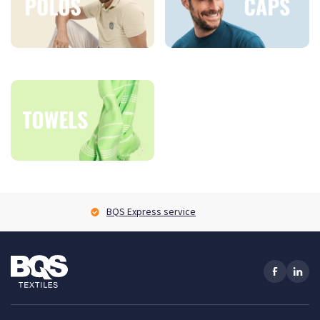
BQS Express service