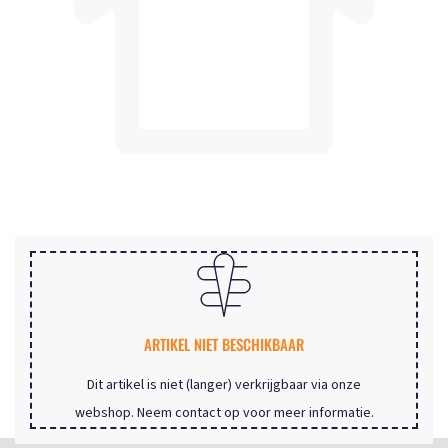
ARTIKEL NIET BESCHIKBAAR
Dit artikel is niet (langer) verkrijgbaar via onze
webshop. Neem contact op voor meer informatie.