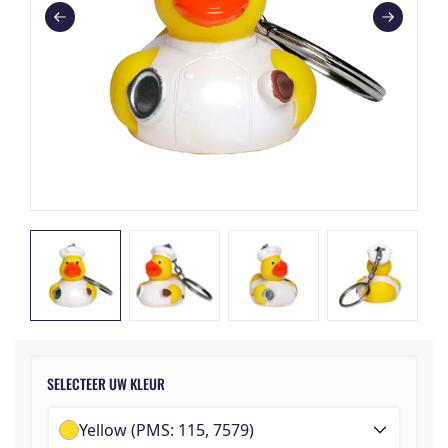
SELECTEER UW KLEUR
Yellow (PMS: 115, 7579)