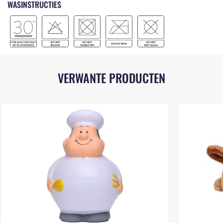
WASINSTRUCTIES
VERWANTE PRODUCTEN