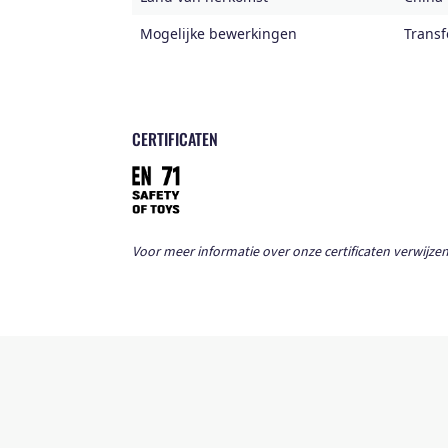
Mogelijke bewerkingen
Transf
CERTIFICATEN
Voor meer informatie over onze certificaten verwijzen