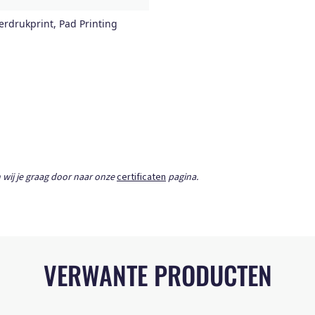
erdrukprint, Pad Printing
 wij je graag door naar onze
certificaten
pagina.
VERWANTE PRODUCTEN