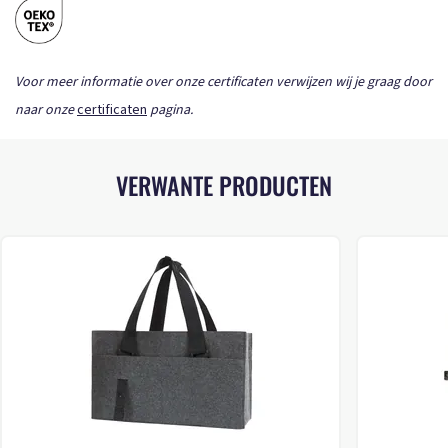
Voor meer informatie over onze certificaten verwijzen wij je graag door
naar onze
certificaten
pagina.
VERWANTE PRODUCTEN