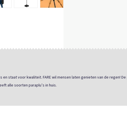
en staat voor kwaliteit. FARE wil mensen laten genieten van de regen! De 
eft alle soorten paraplu’s in huis.