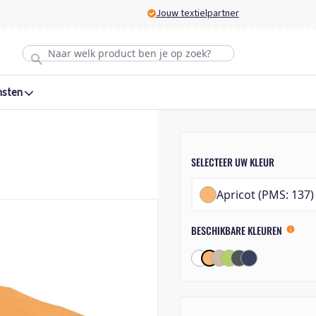
Jouw textielpartner
nsten
SELECTEER UW KLEUR
Apricot (PMS: 137)
BESCHIKBARE KLEUREN