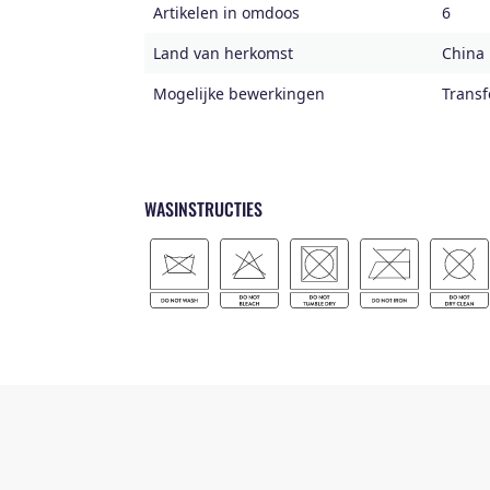
Artikelen in omdoos
6
Land van herkomst
China
Mogelijke bewerkingen
Transf
WASINSTRUCTIES