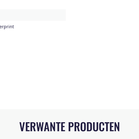
erprint
VERWANTE PRODUCTEN