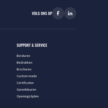
VOLG ONS OP
SUPPORT & SERVICE
Borduren
Bedrukken
Brochures
Custom-made
Certificaten
Garenkleuren
Openingstijden