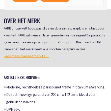
OVER HET MERK
FARE ontwikkelt hoogwaardige en duurzame paraplu's en staat voor
kwaliteit. FARE wil mensen laten genieten van de regen! De paraplu’s
gaan jaren mee en zijn windproof of stormproof. Daarnaast is FARE
innovatief; het merk heeft alle soorten paraplu’s in huis.
Lees meer over het merk FARE
ARTIKEL BESCHRIJVING
Moderne, rechthoekige parasol met frame in titanium afwerking.
De rechthoekige parasol van 200 cm x 122 cm is ideaal voor
gebruik op balkons.
UPF 50+.