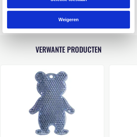
WASINSTRUCTIES
Weigeren
VERWANTE PRODUCTEN