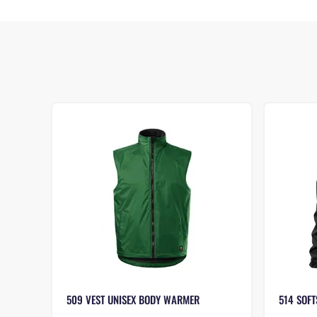
509 VEST UNISEX BODY WARMER
514 SOFT