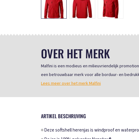
OVER HET MERK
Malfini is een modieus en milieuvriendelijk promotio
een betrouwbaar merk voor alle borduur- en bedruk
Lees meer over het merk Malfini
ARTIKEL BESCHRIJVING
Deze softshell herenjas is windproof en waterpro