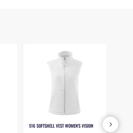
516 SOFTSHELL VEST WOMEN'S VISION