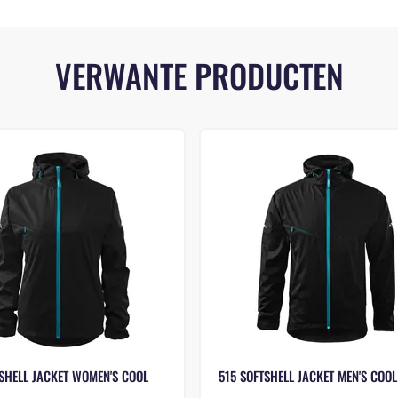
VERWANTE PRODUCTEN
SHELL JACKET WOMEN'S COOL
515 SOFTSHELL JACKET MEN'S COOL