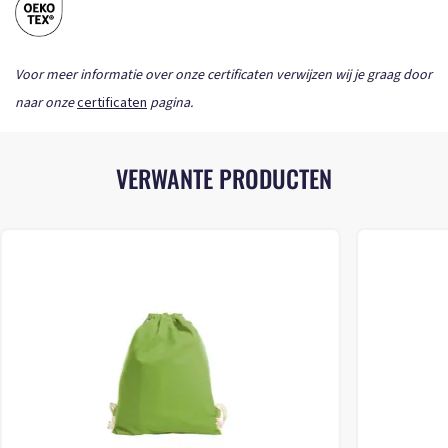
Voor meer informatie over onze certificaten verwijzen wij je graag door
naar onze
certificaten
pagina.
VERWANTE PRODUCTEN