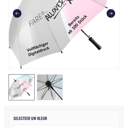
SELECTEER UW KLEUR