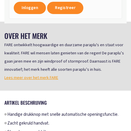
Inloggen
Registreer
OVER HET MERK
FARE ontwikkelt hoogwaardige en duurzame paraplu's en staat voor
kwaliteit. FARE wil mensen laten genieten van de regen! De paraplu’s
gaan jaren mee en zijn windproof of stormproof. Daarnaast is FARE
innovatief; het merk heeft alle soorten paraplu’s in huis.
Lees meer over het merk FARE
ARTIKEL BESCHRIJVING
Handige drukknop met snelle automatische openingsfunctie.
Zacht gekruld handvat.