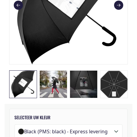
SELECTEER UW KLEUR
Black (PMS: black) - Express levering