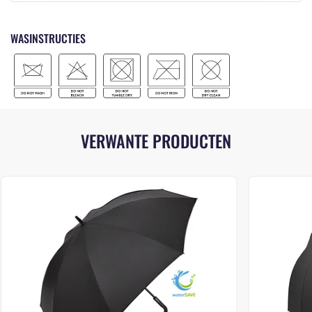
WASINSTRUCTIES
VERWANTE PRODUCTEN