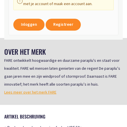
met je account of maak een account aan.
Inloggen
Registreer
OVER HET MERK
FARE ontwikkelt hoogwaardige en duurzame paraplu's en staat voor
kwaliteit. FARE wil mensen laten genieten van de regen! De paraplu’s
gaan jaren mee en zijn windproof of stormproof. Daarnaast is FARE
innovatief; het merk heeft alle soorten paraplu’s in huis.
Lees meer over het merk FARE
ARTIKEL BESCHRIJVING