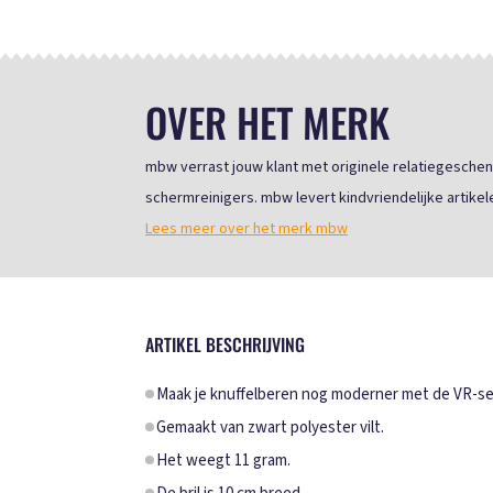
OVER HET MERK
mbw verrast jouw klant met originele relatiegeschen
schermreinigers. mbw levert kindvriendelijke artikele
Lees meer over het merk mbw
ARTIKEL BESCHRIJVING
Maak je knuffelberen nog moderner met de VR-set
Gemaakt van zwart polyester vilt.
Het weegt 11 gram.