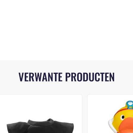
VERWANTE PRODUCTEN