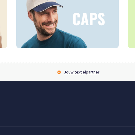
Jouw textielpartner