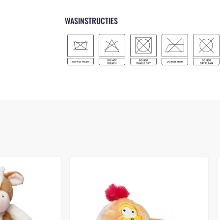
WASINSTRUCTIES