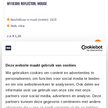
M118300 REFLECTOR, MOUSE
Beschikbaar in maat (maten): 1SIZE
Merk: mbw
v.a. € 1,30
2 - 3 werkdagen
Deze website maakt gebruik van cookies
We gebruiken cookies om content en advertenties te
personaliseren, om functies voor social media te bieden
en om ons websiteverkeer te analyseren. Ook delen we
informatie over uw gebruik van onze site met onze
partners voor social media, adverteren en analyse. Deze
partners kunnen deze gegevens combineren met andere
informatie die u aan ze heeft verstrekt of die ze hebben