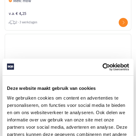
Merk: mbw
v.a. € 4,25
2 - 3 werkdagen
Deze website maakt gebruik van cookies
We gebruiken cookies om content en advertenties te
personaliseren, om functies voor social media te bieden
en om ons websiteverkeer te analyseren. Ook delen we
M140828 SUNGLASSES
informatie over uw gebruik van onze site met onze
partners voor social media, adverteren en analyse. Deze
partners kunnen deze gegevens combineren met andere