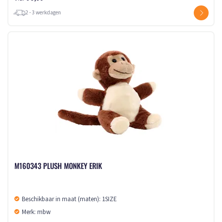
2 - 3 werkdagen
M160343 PLUSH MONKEY ERIK
Beschikbaar in maat (maten): 1SIZE
Merk: mbw